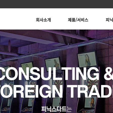
회사소개
제품/서비스
피닉