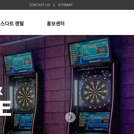
CONTACT US
SITEMAP
스다트 렌탈
홍보센터